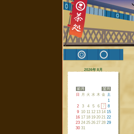
2026年 8月
日
月
火
水
木
金
土
1
2
3
4
5
6
7
8
9
10
11
12
13
14
15
16
17
18
19
20
21
22
23
24
25
26
27
28
29
30
31