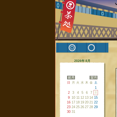
2026年 8月
日
月
火
水
木
金
土
1
2
3
4
5
6
7
8
9
10
11
12
13
14
15
16
17
18
19
20
21
22
23
24
25
26
27
28
29
30
31