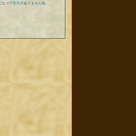
気になって仕方がありませんね。。